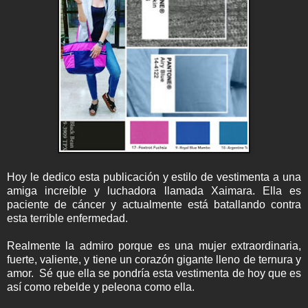
Hoy le dedico esta publicación y estilo de vestimenta a una
amiga increíble y luchadora llamada Xaimara. Ella es
paciente de cáncer y actualmente está batallando contra
esta terrible enfermedad.
Realmente la admiro porque es una mujer extraordinaria,
fuerte, valiente, y tiene un corazón gigante lleno de ternura y
amor. Sé que ella se pondría esta vestimenta de hoy que es
así como rebelde y peleona como ella.