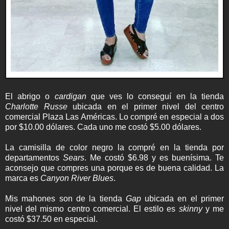
El abrigo o
cardigan
que ves lo conseguí en la tienda
Charlotte Russe
ubicada en el primer nivel del centro
comercial Plaza Las Américas. Lo compré en especial a dos
por $10.00 dólares. Cada uno me costó $5.00 dólares.
La camisilla de color negro la compré en la tienda por
departamentos
Sears
. Me costó $6.98 y es buenísima. Te
aconsejo que compres una porque es de buena calidad. La
marca es
Canyon River Blues
.
Mis mahones son de la tienda
Gap
ubicada en el primer
nivel del mismo centro comercial. El estilo es
skinny
y me
costó $37.50 en especial.