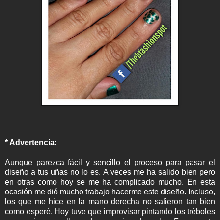
* Advertencia:
Aunque parezca fácil y sencillo el proceso para pasar el
diseño a tus uñas no lo es. A veces me ha salido bien pero
en otras como hoy se me ha complicado mucho. En esta
ocasión me dió mucho trabajo hacerme este diseño. Incluso,
los que me hice en la mano derecha no salieron tan bien
como esperé. Hoy tuve que improvisar pintando los tréboles