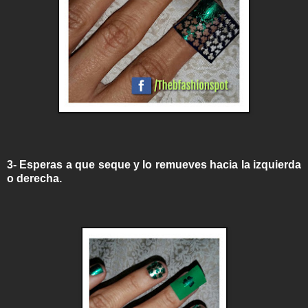
3- Esperas a que seque y lo remueves hacia la izquierda
o derecha.