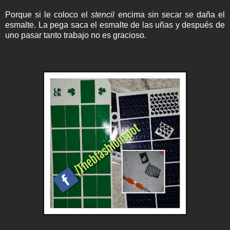
Porque si le coloco el
stencil
encima sin secar se daña el
esmalte. La pega saca el esmalte de las uñas y después de
uno pasar tanto trabajo no es gracioso.