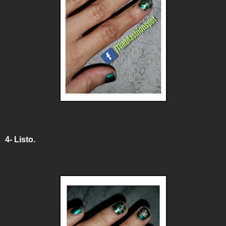
4- Listo.