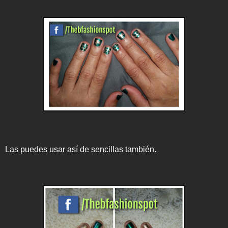
Las puedes usar así de sencillas también.