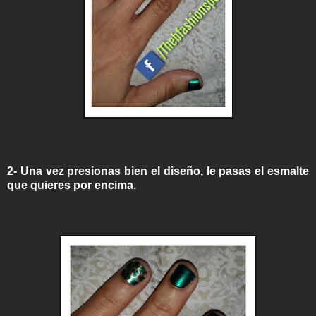
2- Una vez presionas bien el diseño, le pasas el esmalte
que quieres por encima.