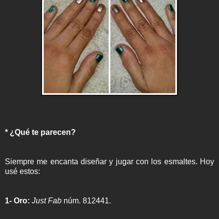
* ¿Qué te parecen?
Siempre me encanta diseñar y jugar con los esmaltes. Hoy
usé estos:
1- Oro:
Just Fab
núm. 812441.