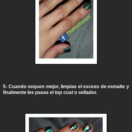
5- Cuando sequen mejor, limpias el exceso de esmalte y
finalmente les pasas el
top coat
o sellador.