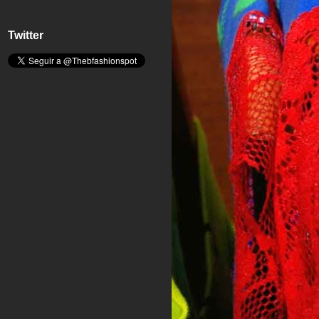
Twitter