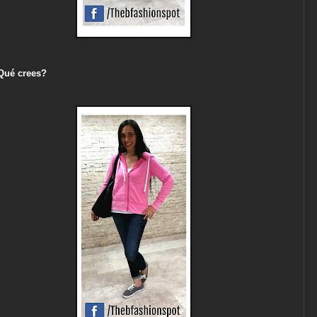
Qué crees?