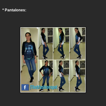
* Pantalones: