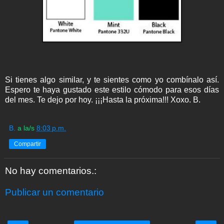
Si tienes algo similar, y te sientes como yo combínalo así.
Espero te haya gustado este estilo cómodo para esos días
del mes. Te dejo por hoy. ¡¡¡Hasta la próxima!!! Xoxo. B.
B.
a la/s
8:03 p.m.
Compartir
No hay comentarios.:
Publicar un comentario