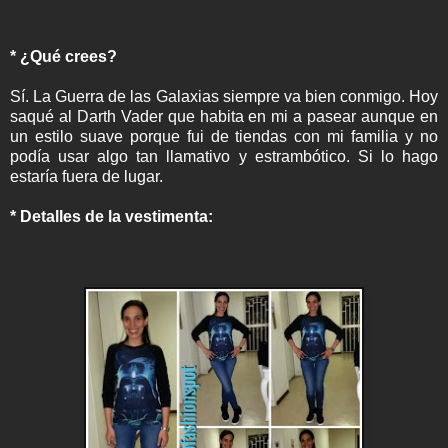
* ¿Qué crees?
Sí. La Guerra de las Galaxias siempre va bien conmigo. Hoy
saqué al Darth Vader que habita en mi a pasear aunque en
un estilo suave porque fui de tiendas con mi familia y no
podía usar algo tan llamativo y estrambótico. Si lo hago
estaría fuera de lugar.
* Detalles de la vestimenta: