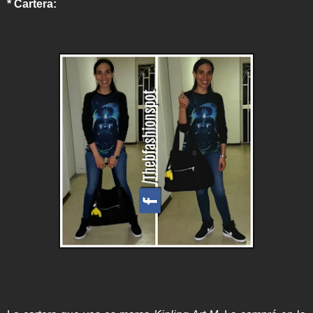
* Cartera: