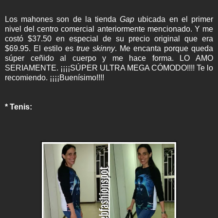
Los mahones son de la tienda
Gap
ubicada en el primer
nivel del centro comercial anteriormente mencionado. Y me
costó $37.50 en especial de su precio original que era
$69.95. El estilo es
true skinny
. Me encanta porque queda
súper ceñido al cuerpo y me hace forma. LO AMO
SERIAMENTE. ¡¡¡¡SÚPER ULTRA MEGA CÓMODO!!!! Te lo
recomiendo. ¡¡¡¡Buenísimo!!!!
* Tenis: