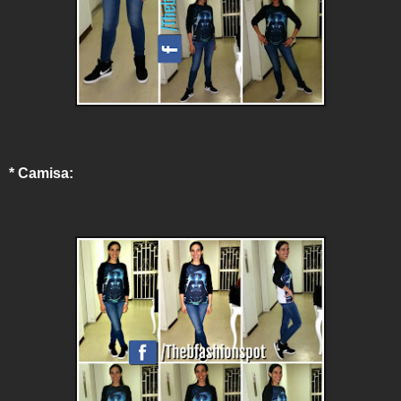
* Camisa: