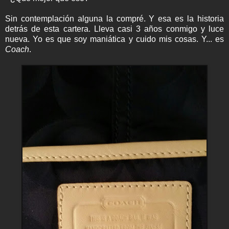
Sin contemplación alguna la compré. Y esa es la historia
detrás de esta cartera. Lleva casi 3 años conmigo y luce
nueva. Yo es que soy maniática y cuido mis cosas. Y... es
Coach
.