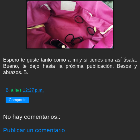
Espero te guste tanto como a mi y si tienes una así úsala.
Bueno, te dejo hasta la próxima publicación. Besos y
abrazos. B.
B.
a la/s
12:27 p.m.
Compartir
No hay comentarios.:
Publicar un comentario