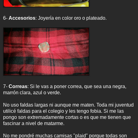
6-
Accesorios
: Joyería en color oro o plateado.
7-
Correas
: Si le vas a poner correa, que sea una negra,
marrón clara, azul o verde.
No uso faldas largas ni aunque me maten. Toda mi juventud
utilicé faldas para el colegio y les tengo fobia. Si me las
pongo son extremadamente cortas o es que me tienen que
fascinar a nivel de matarme.
No me pondré muchas camisas "plaid" porque todas son