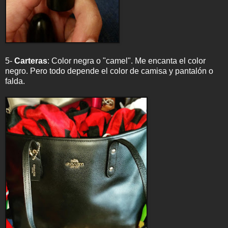
5-
Carteras
: Color negra o "camel". Me encanta el color
negro. Pero todo depende el color de camisa y pantalón o
falda.