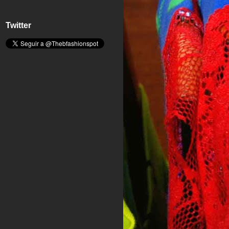
Twitter