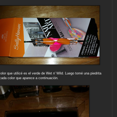
color que utilicé es el verde de Wet n' Wild. Luego tomé una piedrita
cada color que aparece a continuación.