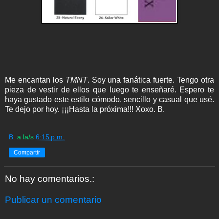
Me encantan los
TMNT
. Soy una fanática fuerte. Tengo otra
pieza de vestir de ellos que luego te enseñaré. Espero te
haya gustado este estilo cómodo, sencillo y casual que usé.
Te dejo por hoy. ¡¡¡Hasta la próxima!!! Xoxo. B.
B.
a la/s
6:15 p.m.
Compartir
No hay comentarios.:
Publicar un comentario