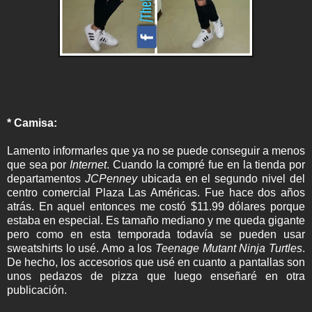
* Camisa:
Lamento informarles que ya no se puede conseguir a menos
que sea por
Internet
. Cuando la compré fue en la tienda por
departamentos
JCPenney
ubicada en el segundo nivel del
centro comercial Plaza Las Américas. Fue hace dos años
atrás. En aquel entonces me costó $11.99 dólares porque
estaba en especial. Es tamaño mediano y me queda gigante
pero como en esta temporada todavía se pueden usar
sweatshirts lo usé. Amo a los
Teenage Mutant Ninja Turtles
.
De hecho, los accesorios que usé en cuanto a pantallas son
unos pedazos de pizza que luego enseñaré en otra
publicación.