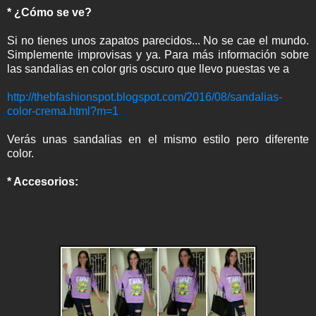
* ¿Cómo se ve?
Si no tienes unos zapatos parecidos... No se cae el mundo.
Simplemente improvisas y ya. Para más información sobre
las sandalias en color gris oscuro que llevo puestas ve a
http://thebfashionspot.blogspot.com/2016/08/sandalias-
color-crema.html?m=1
Verás unas sandalias en el mismo estilo pero diferente
color.
* Accesorios: