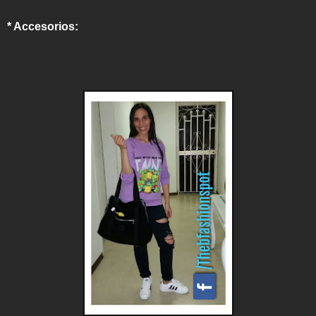
* Accesorios: