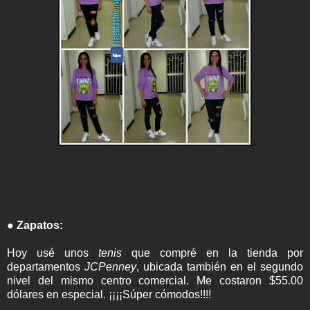
● Zapatos:
Hoy usé unos
tenis
que compré en la tienda por
departamentos
JCPenney
, ubicada también en el segundo
nivel del mismo centro comercial. Me costaron $55.00
dólares en especial. ¡¡¡¡Súper cómodos!!!!