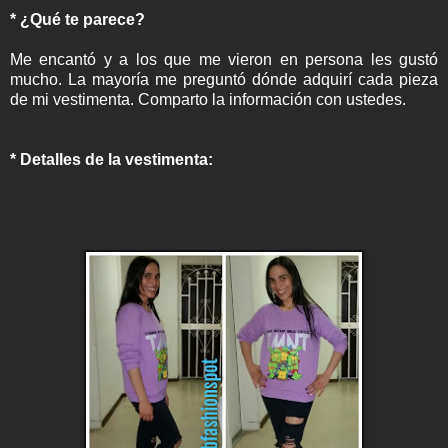
* ¿Qué te parece?
Me encantó y a los que me vieron en persona les gustó
mucho. La mayoría me preguntó dónde adquirí cada pieza
de mi vestimenta. Comparto la información con ustedes.
* Detalles de la vestimenta: