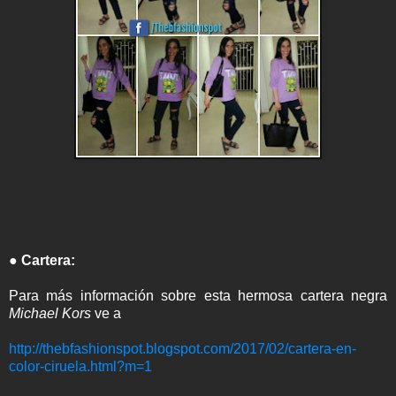
● Cartera:
Para más información sobre esta hermosa cartera negra
Michael Kors
ve a
http://thebfashionspot.blogspot.com/2017/02/cartera-en-
color-ciruela.html?m=1