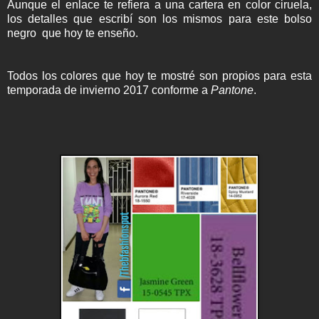
Aunque el enlace te refiera a una cartera en color ciruela,
los detalles que escribí son los mismos para este bolso
negro que hoy te enseño.
Todos los colores que hoy te mostré son propios para esta
temporada de invierno 2017 conforme a
Pantone
.