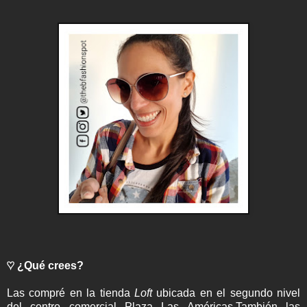
♡ ¿Qué crees?
Las compré en la tienda
Loft
ubicada en el segundo nivel
del centro comercial Plaza Las Américas.También las