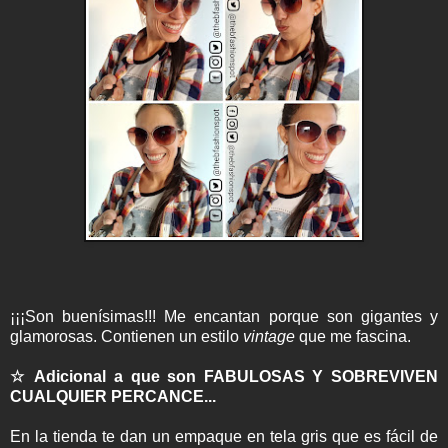
¡¡¡Son buenísimas!!! Me encantan porque son gigantes y
glamorosas. Contienen un estilo
vintage
que me fascina.
☆ Adicional a que son FABULOSAS Y SOBREVIVEN
CUALQUIER PERCANCE...
En la tienda te dan un empaque en tela gris que es fácil de