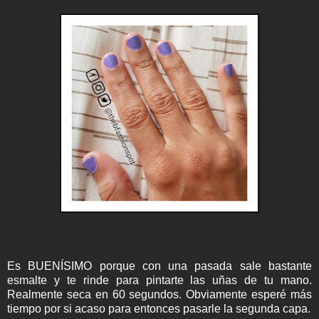
Es BUENÍSIMO porque con una pasada sale bastante
esmalte y te rinde para pintarte las uñas de tu mano.
Realmente seca en 60 segundos. Obviamente esperé más
tiempo por si acaso para entonces pasarle la segunda capa.