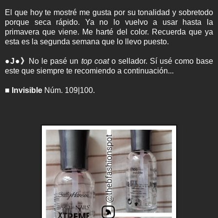
El que hoy te mostré me gusta por su tonalidad y sobretodo
porque seca rápido. Ya no lo vuelvo a usar hasta la
primavera que viene. Me harté del color. Recuerda que ya
esta es la segunda semana que lo llevo puesto.
●J●》
No le pasé un
top coat
o sellador. Sí usé como base
este que siempre te recomiendo a continuación...
■ Invisible
Núm. 109|100.