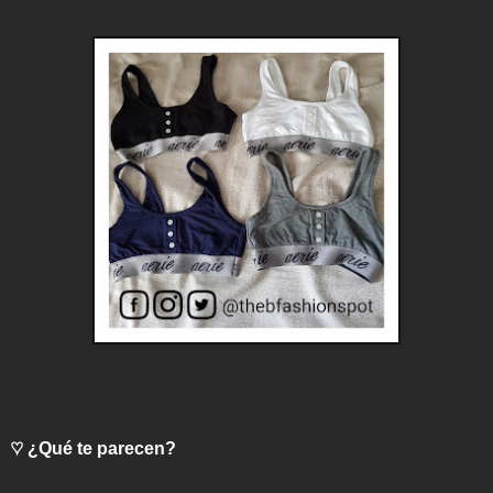
♡ ¿Qué te parecen?