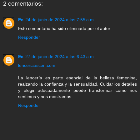
2 comentarios:
Ec
24 de junio de 2024 a las 7:55 a.m.
Este comentario ha sido eliminado por el autor.
Responder
Ec
27 de junio de 2024 a las 6:43 a.m.
lenceriaascen.com
La lencería es parte esencial de la belleza femenina,
realzando la confianza y la sensualidad. Cuidar los detalles
y elegir adecuadamente puede transformar cómo nos
sentimos y nos mostramos.
Responder