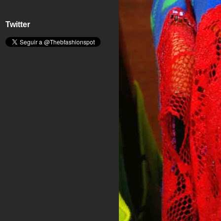
Twitter