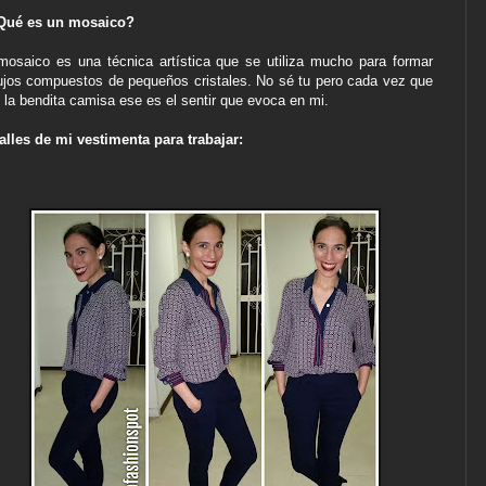
Qué es un mosaico?
mosaico es una técnica artística que se utiliza mucho para formar
ujos compuestos de pequeños cristales. No sé tu pero cada vez que
 la bendita camisa ese es el sentir que evoca en mi.
alles de mi vestimenta para trabajar: