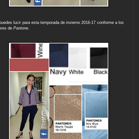
puedes lucir para esta temporada de invierno 2016-17 conforme a los
ores de
Pantone
.