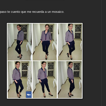
paso te cuento que me recuerda a un mosaico.