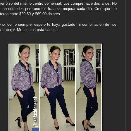
mer piso del mismo centro comercial. Los compré hace dos años. No
 tan cómodos pero uno los trata de mejorar cada día. Creo que me
taron entre $29.50 y $69.00 dólares.
no, como siempre, espero te haya gustado mi combinación de hoy
a trabajar. Me fascina esta camisa.