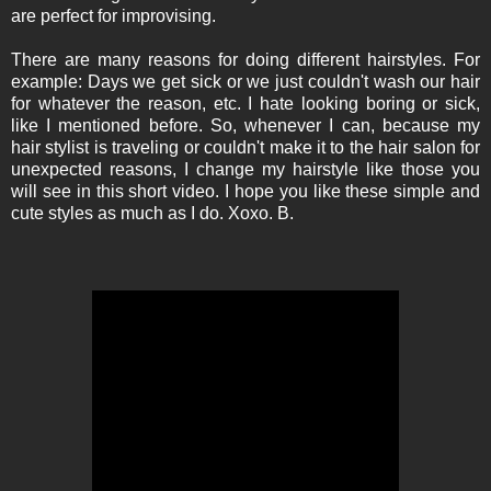
are perfect for improvising.
There are many reasons for doing different hairstyles. For
example: Days we get sick or we just couldn't wash our hair
for whatever the reason, etc. I hate looking boring or sick,
like I mentioned before. So, whenever I can, because my
hair stylist is traveling or couldn't make it to the hair salon for
unexpected reasons, I change my hairstyle like those you
will see in this short video. I hope you like these simple and
cute styles as much as I do. Xoxo. B.