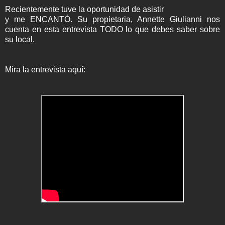
Recientemente tuve la oportunidad de asistir
y me ENCANTÓ. Su propietaria, Annette Giulianni nos
cuenta en esta entrevista TODO lo que debes saber sobre
su local.
Mira la entrevista aquí: