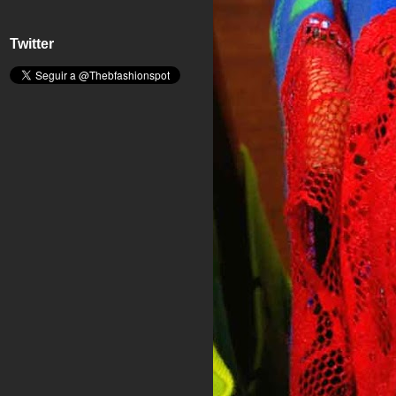
Twitter