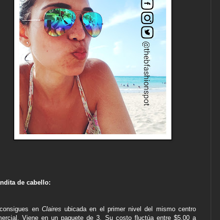
ndita de cabello:
 consigues en
Claires
ubicada en el primer nivel del mismo centro
ercial. Viene en un paquete de 3. Su costo fluctúa entre $5.00 a