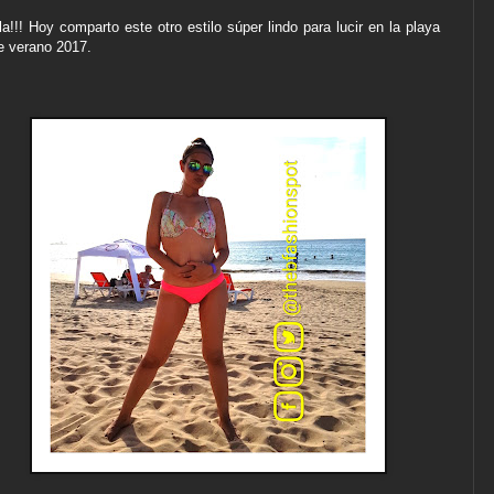
la!!! Hoy comparto este otro estilo súper lindo para lucir en la playa
e verano 2017.