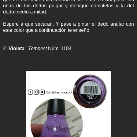
uñas de los dedos pulgar y meñique completas y la del
dedo medio a mitad.
Esperé a que secaran. Y pasé a pintar el dedo anular con
este color que a continuación te enseño.
2-
Violeta
:
Tempest
Núm. 1184.