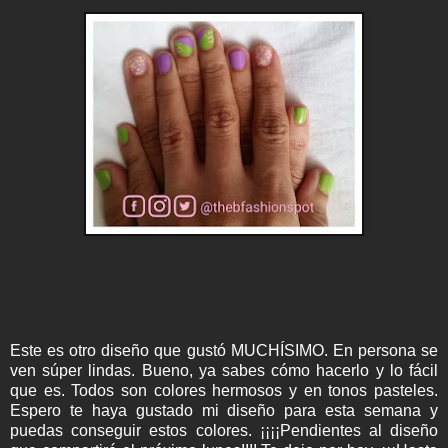
Este es otro diseño que gustó MUCHÍSIMO. En persona se
ven súper lindas. Bueno, ya sabes cómo hacerlo y lo fácil
que es. Todos son colores hermosos y en tonos pasteles.
Espero te haya gustado mi diseño para esta semana y
puedas conseguir estos colores. ¡¡¡¡Pendientes al diseño