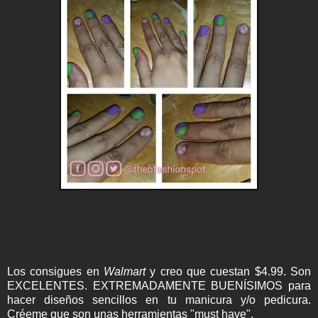
Los consigues en
Walmart
y creo que cuestan $4.99. Son
EXCELENTES. EXTREMADAMENTE BUENÍSIMOS para
hacer diseños sencillos en tu manicura y/o pedicura.
Créeme que son unas herramientas "must have".