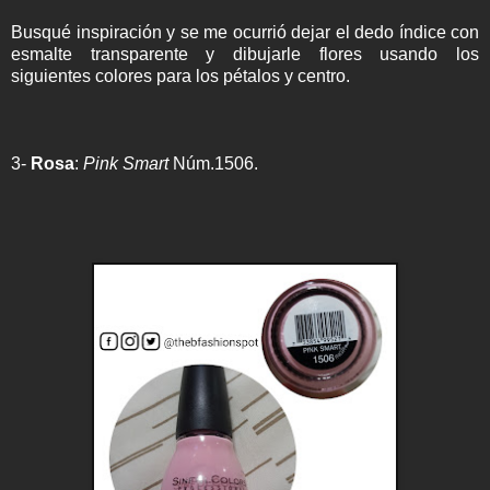
Busqué inspiración y se me ocurrió dejar el dedo índice con
esmalte transparente y dibujarle flores usando los
siguientes colores para los pétalos y centro.
3-
Rosa
:
Pink Smart
Núm.1506.