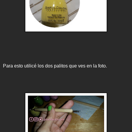
Para esto utilicé los dos palitos que ves en la foto.