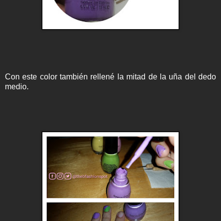
Con este color también rellené la mitad de la uña del dedo
medio.