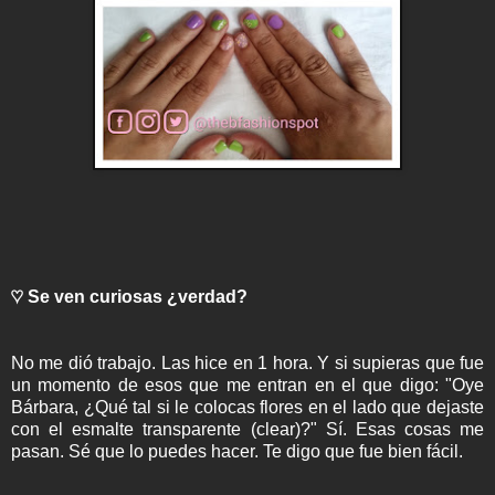
♡ Se ven curiosas ¿verdad?
No me dió trabajo. Las hice en 1 hora. Y si supieras que fue
un momento de esos que me entran en el que digo: "Oye
Bárbara, ¿Qué tal si le colocas flores en el lado que dejaste
con el esmalte transparente (clear)?" Sí. Esas cosas me
pasan. Sé que lo puedes hacer. Te digo que fue bien fácil.