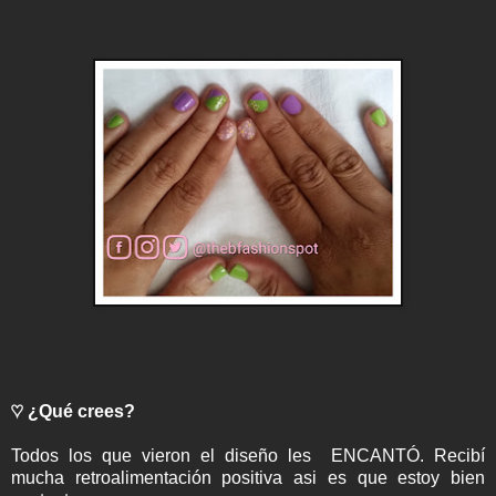
♡ ¿Qué crees?
Todos los que vieron el diseño les ENCANTÓ. Recibí
mucha retroalimentación positiva asi es que estoy bien