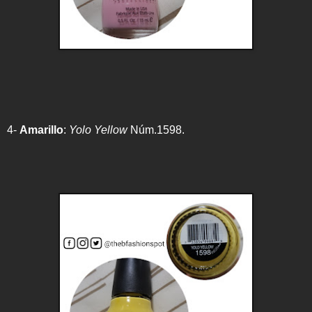
4-
Amarillo
:
Yolo Yellow
Núm.1598.